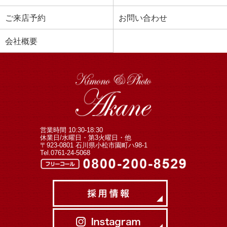
ご来店予約
お問い合わせ
会社概要
営業時間 10:30-18:30
休業日/水曜日・第3火曜日・他
〒923-0801 石川県小松市園町ハ98-1
Tel.0761-24-5068