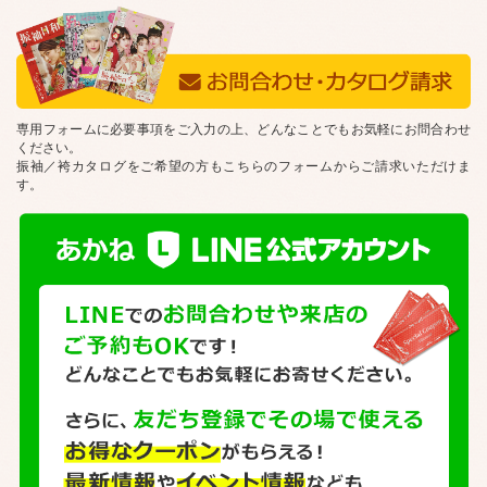
専用フォームに必要事項をご入力の上、どんなことでもお気軽にお問合わせ
ください。
振袖／袴カタログをご希望の方もこちらのフォームからご請求いただけま
す。