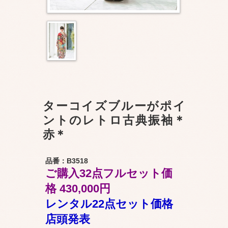
ターコイズブルーがポイ
ントのレトロ古典振袖＊
赤＊
品番：B3518
ご購入32点フルセット価
格 430,000円
レンタル22点セット価格
店頭発表