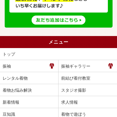
メニュー
トップ
振袖
振袖ギャラリー
レンタル着物
前結び着付教室
着物お悩み解決
スタジオ撮影
新着情報
求人情報
豆知識
着物で遊ぼう