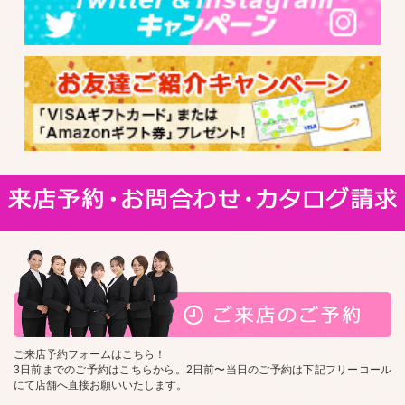
ご来店予約フォームはこちら！
3日前までのご予約はこちらから。2日前〜当日のご予約は下記フリーコール
にて店舗へ直接お願いいたします。