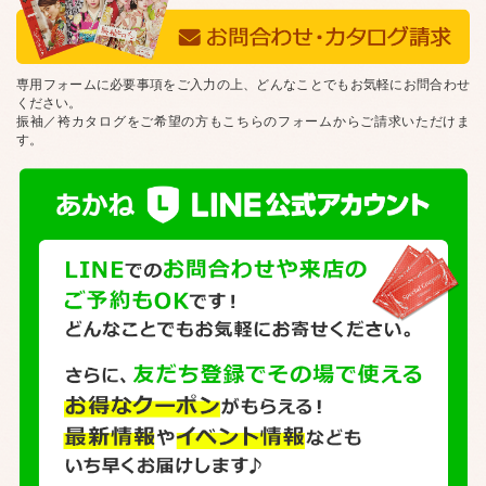
専用フォームに必要事項をご入力の上、どんなことでもお気軽にお問合わせ
ください。
振袖／袴カタログをご希望の方もこちらのフォームからご請求いただけま
す。