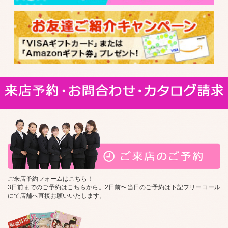
ご来店予約フォームはこちら！
3日前までのご予約はこちらから。2日前〜当日のご予約は下記フリーコール
にて店舗へ直接お願いいたします。