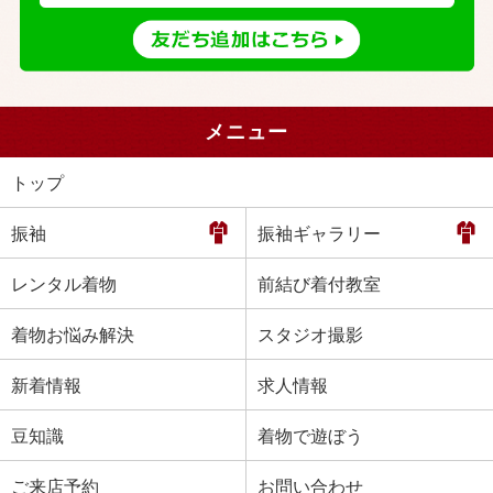
メニュー
トップ
振袖
振袖ギャラリー
レンタル着物
前結び着付教室
着物お悩み解決
スタジオ撮影
新着情報
求人情報
豆知識
着物で遊ぼう
ご来店予約
お問い合わせ