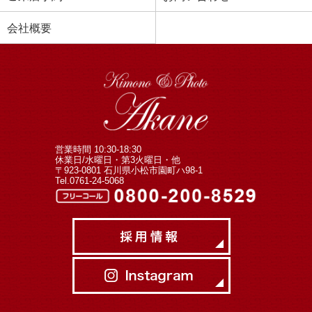
会社概要
営業時間 10:30-18:30
休業日/水曜日・第3火曜日・他
〒923-0801 石川県小松市園町ハ98-1
Tel.0761-24-5068