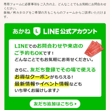
専用フォームに必要事項をご入力の上、どんなことでもお気軽にお問合わせ
ください。
振袖／袴カタログをご希望の方もこちらのフォームからご請求いただけま
す。