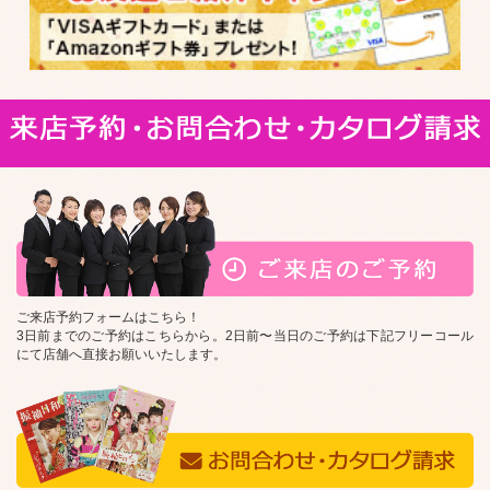
ご来店予約フォームはこちら！
3日前までのご予約はこちらから。2日前〜当日のご予約は下記フリーコール
にて店舗へ直接お願いいたします。