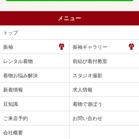
メニュー
トップ
振袖
振袖ギャラリー
レンタル着物
前結び着付教室
着物お悩み解決
スタジオ撮影
新着情報
求人情報
豆知識
着物で遊ぼう
ご来店予約
お問い合わせ
会社概要