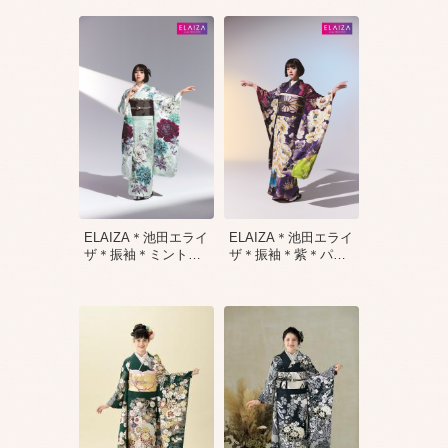
ELAIZA＊池田エライ
ELAIZA＊池田エライ
ザ＊振袖＊ミント
…
ザ＊振袖＊紫＊パ
…