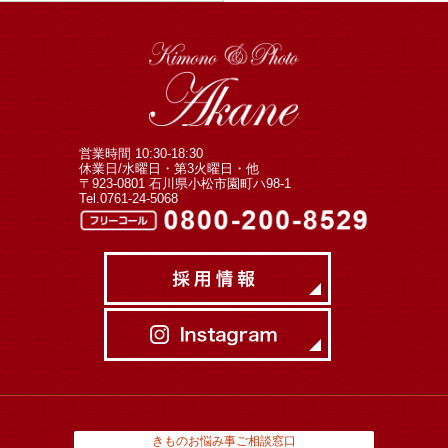
営業時間 10:30-18:30
休業日/水曜日・第3火曜日・他
〒923-0801 石川県小松市園町ハ98-1
Tel.0761-24-5068
きものお悩み事ご相談窓口