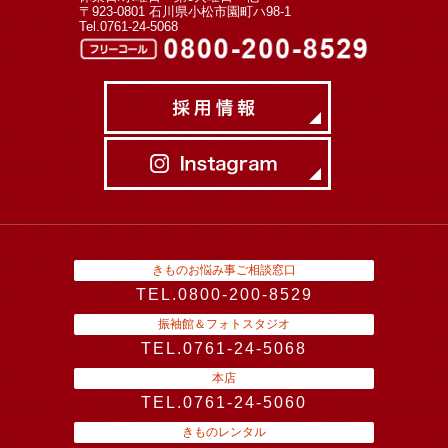
〒923-0801 石川県小松市園町ハ98-1
Tel.0761-24-5068
きものお悩み事ご相談窓口
TEL.0800-200-8529
振袖館＆フォトスタジオ
TEL.0761-24-5068
本店
TEL.0761-24-5060
きものレンタル