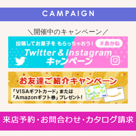
＼開催中のキャンペーン／