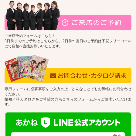
ご来店予約フォームはこちら！
3日前までのご予約はこちらから。2日前〜当日のご予約は下記フリーコール
にて店舗へ直接お願いいたします。
専用フォームに必要事項をご入力の上、どんなことでもお気軽にお問合わせ
ください。
振袖／袴カタログをご希望の方もこちらのフォームからご請求いただけま
す。