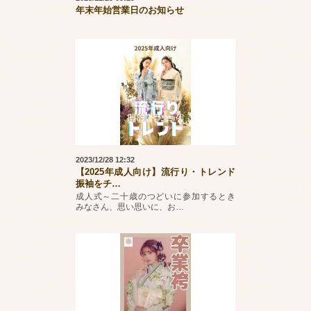
年末年始営業日のお知らせ
2023/12/28 12:32
【2025年成人向け】流行り・トレンド
振袖をチ
…
成人式～二十歳のつどいに参加するとき
みなさん、思い思いに、お
…