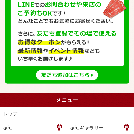
メニュー
トップ
振袖
振袖ギャラリー