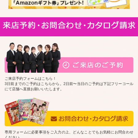
ご来店予約フォームはこちら！
3日前までのご予約はこちらから。2日前〜当日のご予約は下記フリーコール
にて店舗へ直接お願いいたします。
専用フォームに必要事項をご入力の上、どんなことでもお気軽にお問合わせ
ください。