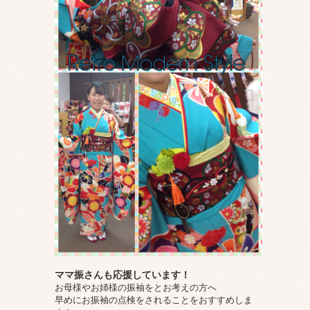
ママ振さんも応援しています！
お母様やお姉様の振袖をとお考えの方へ
早めにお振袖の点検をされることをおすすめしま