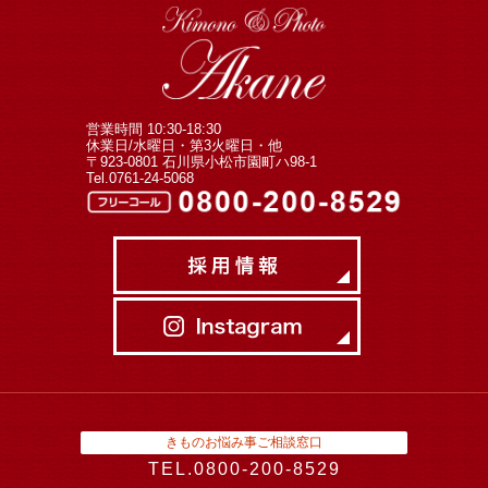
営業時間 10:30-18:30
休業日/水曜日・第3火曜日・他
〒923-0801 石川県小松市園町ハ98-1
Tel.0761-24-5068
きものお悩み事ご相談窓口
TEL.0800-200-8529