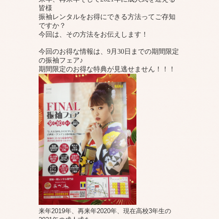
皆様
振袖レンタルをお得にできる方法ってご存知
ですか？
今回は、その方法をお伝えします！
今回のお得な情報は、9月30日までの期間限定
の振袖フェア♪
期間限定のお得な特典が見逃せません！！！
来年2019年、再来年2020年、現在高校3年生の