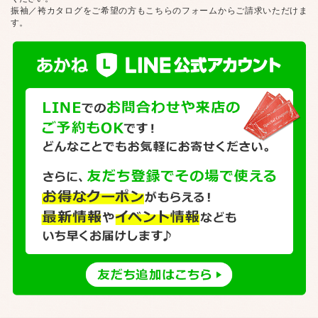
振袖／袴カタログをご希望の方もこちらのフォームからご請求いただけま
す。