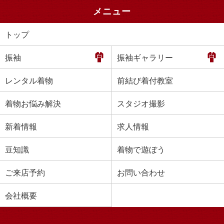
メニュー
トップ
振袖
振袖ギャラリー
レンタル着物
前結び着付教室
着物お悩み解決
スタジオ撮影
新着情報
求人情報
豆知識
着物で遊ぼう
ご来店予約
お問い合わせ
会社概要