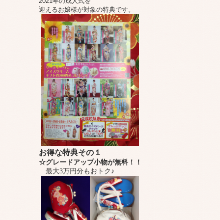
2021年の成人式を
迎えるお嬢様が対象の特典です。
お得な特典その１
☆グレードアップ小物が無料！！
最大3万円分もおトク♪