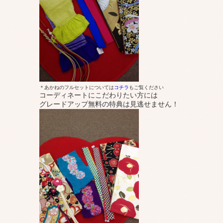
＊あかねのフルセットについては
コチラ
もご覧ください
コーディネートにこだわりたい方には
グレードアップ無料の特典は見逃せません！