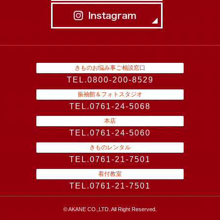
きものお悩み事ご相談窓口
TEL.0800-200-8529
振袖館＆フォトスタジオ
TEL.0761-24-5068
本店
TEL.0761-24-5060
きものレンタル
TEL.0761-21-7501
着付教室
TEL.0761-21-7501
© AKANE CO.,LTD. All Right Reserved.