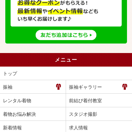
メニュー
トップ
振袖
振袖ギャラリー
レンタル着物
前結び着付教室
着物お悩み解決
スタジオ撮影
新着情報
求人情報