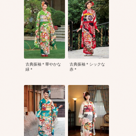
古典振袖＊華やかな
古典振袖＊シックな
緑＊
赤＊