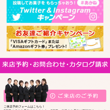
ご来店予約フォームはこちら！