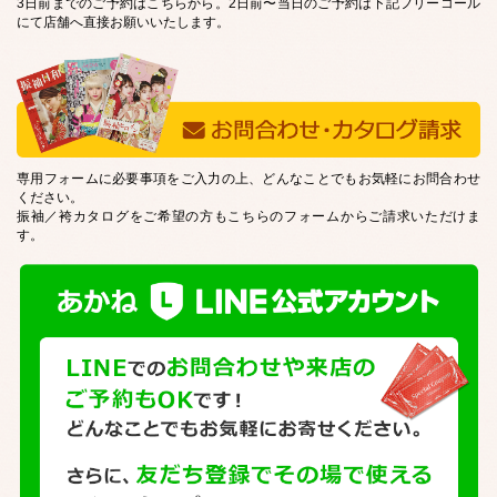
3日前までのご予約はこちらから。2日前〜当日のご予約は下記フリーコール
にて店舗へ直接お願いいたします。
専用フォームに必要事項をご入力の上、どんなことでもお気軽にお問合わせ
ください。
振袖／袴カタログをご希望の方もこちらのフォームからご請求いただけま
す。