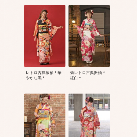
レトロ古典振袖＊華
菊レトロ古典振袖＊
やかな黒＊
紅白＊