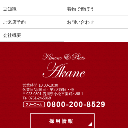
豆知識
着物で遊ぼう
ご来店予約
お問い合わせ
会社概要
営業時間 10:30-18:30
休業日/水曜日・第3火曜日・他
〒923-0801 石川県小松市園町ハ98-1
Tel.0761-24-5068