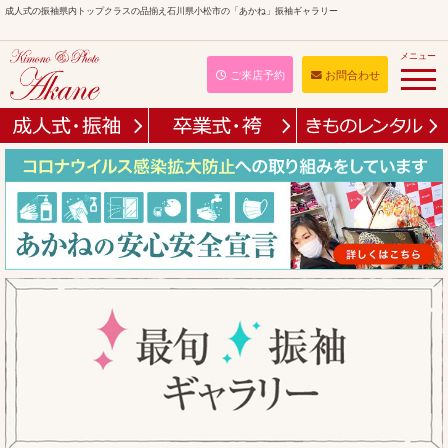
成人式の振袖県内トップクラスの品揃え石川県小松市の「あかね」振袖ギャラリー
メニュー
ご来店予約
お問合わせ