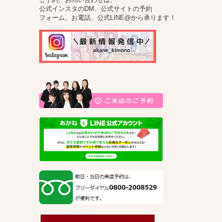
公式インスタのDM、公式サイトの予約
フォーム、お電話、公式LINE@から承ります！