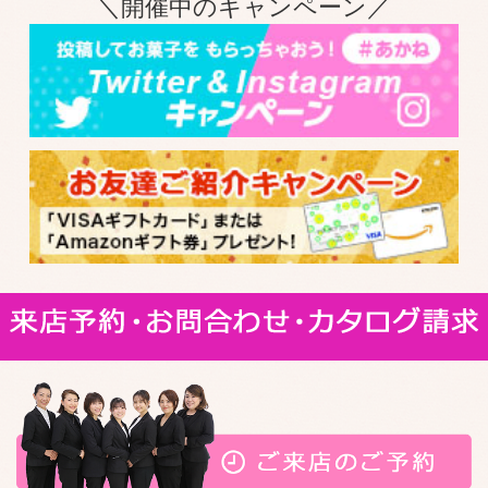
＼開催中のキャンペーン／