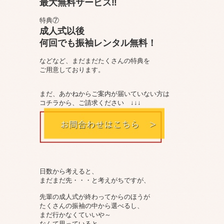
最大無料サービス‼
特典⑦
成人式以後
何回でも振袖レンタル無料！
などなど、まだまだたくさんの特典を
ご用意しております。
まだ、あかねからご案内が届いていない方は
コチラから、ご請求ください ↓↓↓
日数から考えると、
まだまだ先・・・と考えがちですが、
先輩の成人式が終わってからのほうが
たくさんの振袖の中から選べるし、
まだ行かなくていいや～
なんて思っていると、