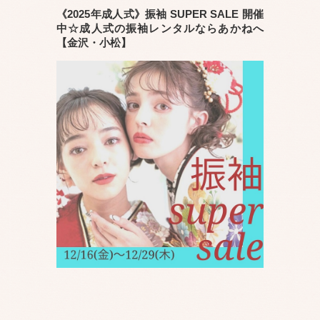
《2025年成人式》振袖 SUPER SALE 開催
中☆成人式の振袖レンタルならあかねへ
【金沢・小松】