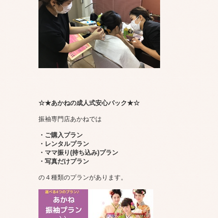
☆★あかねの成人式安心パック★☆
振袖専門店あかねでは
・ご購入プラン
・レンタルプラン
・ママ振り(持ち込み)プラン
・写真だけプラン
の４種類のプランがあります。