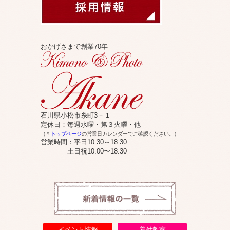
おかげさまで創業70年
石川県小松市糸町3－１
定休日：毎週水曜・第３火曜・他
（＊
トップページ
の営業日カレンダーでご確認ください。）
営業時間：平日10:30～18:30
土日祝10:00〜18:30
イベント情報
着付教室