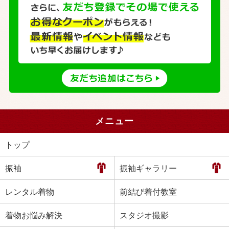
メニュー
トップ
振袖
振袖ギャラリー
レンタル着物
前結び着付教室
着物お悩み解決
スタジオ撮影