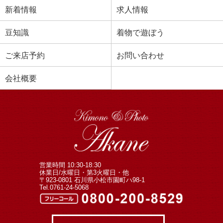
新着情報
求人情報
豆知識
着物で遊ぼう
ご来店予約
お問い合わせ
会社概要
営業時間 10:30-18:30
休業日/水曜日・第3火曜日・他
〒923-0801 石川県小松市園町ハ98-1
Tel.0761-24-5068