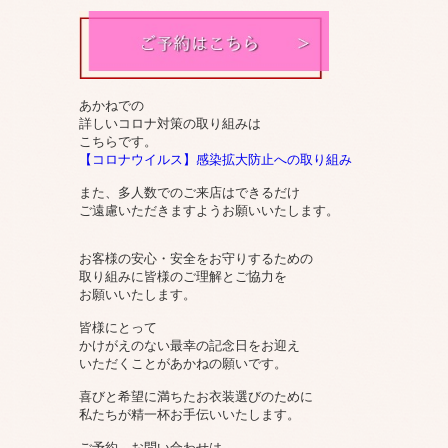
あかねでの
詳しいコロナ対策の取り組みは
こちらです。
【コロナウイルス】感染拡大防止への取り組み
また、多人数でのご来店はできるだけ
ご遠慮いただきますようお願いいたします。
お客様の安心・安全をお守りするための
取り組みに皆様のご理解とご協力を
お願いいたします。
皆様にとって
かけがえのない最幸の記念日をお迎え
いただくことがあかねの願いです。
喜びと希望に満ちたお衣装選びのために
私たちが精一杯お手伝いいたします。
ご予約、お問い合わせは、