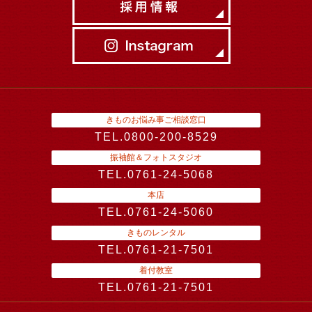
きものお悩み事ご相談窓口
TEL.0800-200-8529
振袖館＆フォトスタジオ
TEL.0761-24-5068
本店
TEL.0761-24-5060
きものレンタル
TEL.0761-21-7501
着付教室
TEL.0761-21-7501