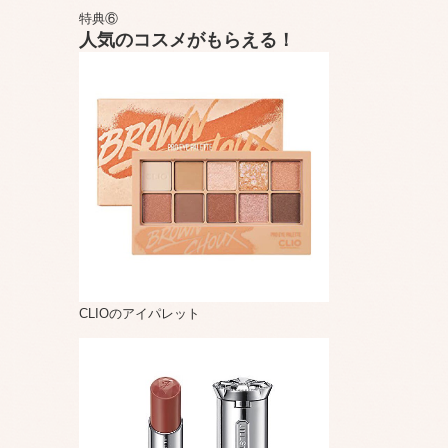
特典⑥
人気のコスメがもらえる！
CLIOのアイパレット