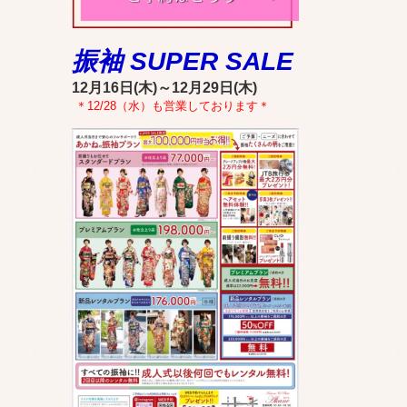
振袖 SUPER SALE
12月16日(木)～12月29日(木)
＊12/28（水）も営業しております＊