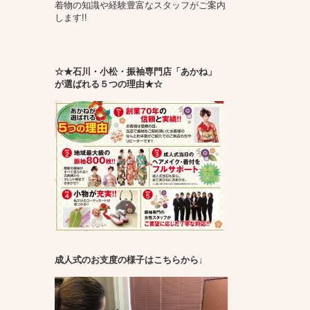
着物の知識や経験豊富なスタッフがご案内
します!!
☆★石川・小松・振袖専門店「あかね」
が選ばれる５つの理由★☆
成人式のお支度の様子はこちらから↓