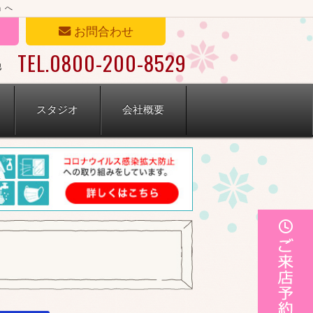
」へ
お問合わせ
TEL.0800-200-8529
他
スタジオ
会社概要