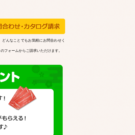
、どんなことでもお気軽にお問合わせく
らのフォームからご請求いただけます。