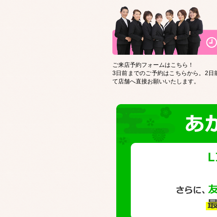
ご来店予約フォームはこちら！
3日前までのご予約はこちらから。2日
て店舗へ直接お願いいたします。