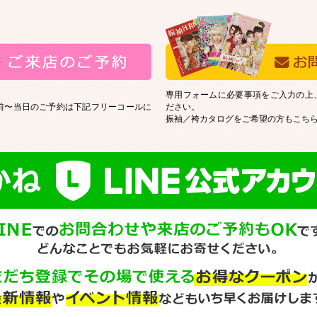
専用フォームに必要事項をご入力の上
前〜当日のご予約は下記フリーコールに
ださい。
振袖／袴カタログをご希望の方もこち