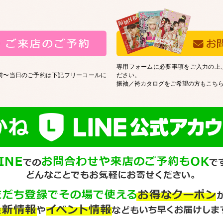
専用フォームに必要事項をご入力の上
前〜当日のご予約は下記フリーコールに
ださい。
振袖／袴カタログをご希望の方もこち