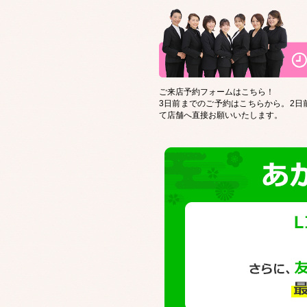
ご来店予約フォームはこちら！
3日前までのご予約はこちらから。2日
て店舗へ直接お願いいたします。