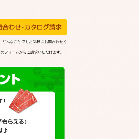
、どんなことでもお気軽にお問合わせく
らのフォームからご請求いただけます。