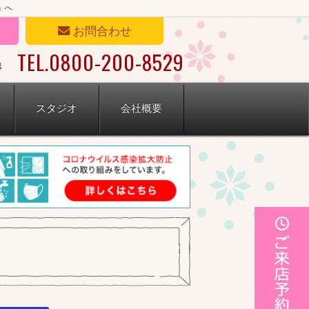
」へ
お問合わせ
TEL.0800-200-8529
他
スタジオ
会社概要