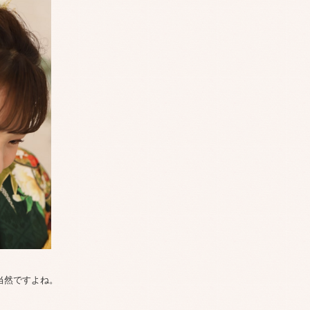
当然ですよね。