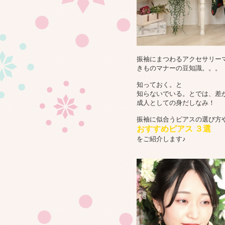
振袖にまつわるアクセサリー
きものマナーの豆知識。。。
知っておく。と
知らないでいる。とでは、差
成人としての身だしなみ！
振袖に似合うピアスの選び方
おすすめピアス ３選
をご紹介します♪