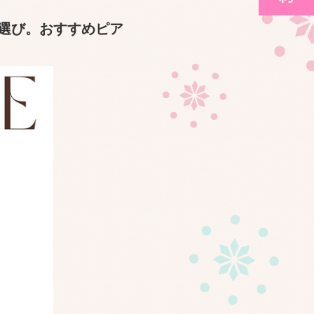
選び。おすすめピア