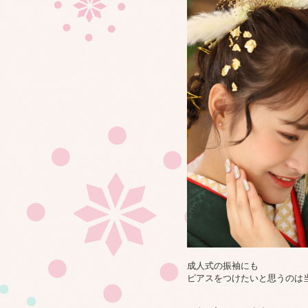
成人式の振袖にも
ピアスをつけたいと思うのは