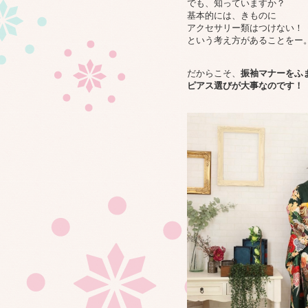
でも、知っていますか？
基本的には、きものに
アクセサリー類はつけない！
という考え方があることをー
だからこそ、
振袖マナーをふ
ピアス選びが大事なのです！