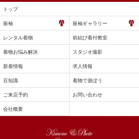
トップ
振袖
振袖ギャラリー
レンタル着物
前結び着付教室
着物お悩み解決
スタジオ撮影
新着情報
求人情報
豆知識
着物で遊ぼう
ご来店予約
お問い合わせ
会社概要