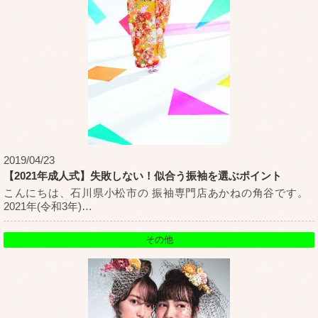
2019/04/23
【2021年成人式】失敗しない！似合う振袖を選ぶポイント
こんにちは、石川県小松市の 振袖専門店あかねの角谷です。
2021年(令和3年)
…
その他