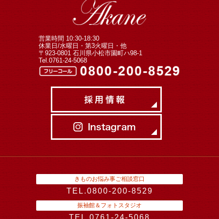
営業時間 10:30-18:30
休業日/水曜日・第3火曜日・他
〒923-0801 石川県小松市園町ハ98-1
Tel.0761-24-5068
きものお悩み事ご相談窓口
TEL.0800-200-8529
振袖館＆フォトスタジオ
TEL.0761-24-5068