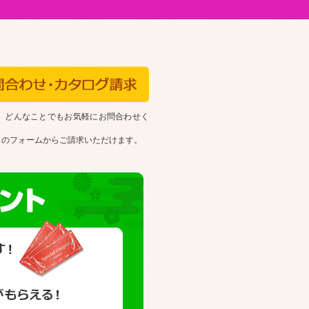
、どんなことでもお気軽にお問合わせく
らのフォームからご請求いただけます。