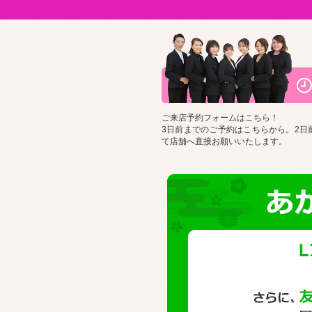
ご来店予約フォームはこちら！
3日前までのご予約はこちらから。2日
て店舗へ直接お願いいたします。