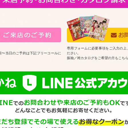
専用フォームに必要事項をご入力の上
前〜当日のご予約は下記フリーコールに
ださい。
振袖／袴カタログをご希望の方もこち